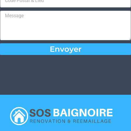
Envoyer