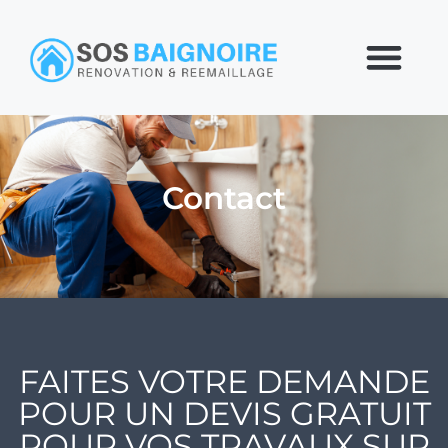
Contact
FAITES VOTRE DEMANDE
POUR UN DEVIS GRATUIT
POUR VOS TRAVAUX SUR