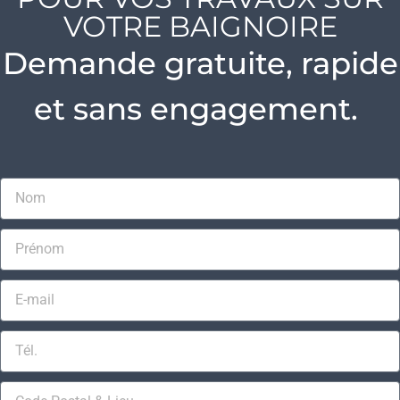
VOTRE BAIGNOIRE
Demande gratuite, rapide
et sans engagement.